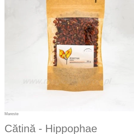
Mareste
Cătină - Hippophae