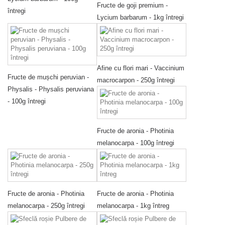
Fructe de goji premium -
întregi
Lycium barbarum - 1kg întregi
Afine cu flori mari - Vaccinium
Fructe de mușchi peruvian -
macrocarpon - 250g întregi
Physalis - Physalis peruviana
- 100g întregi
Fructe de aronia - Photinia
melanocarpa - 100g întregi
Fructe de aronia - Photinia
Fructe de aronia - Photinia
melanocarpa - 250g întregi
melanocarpa - 1kg întreg