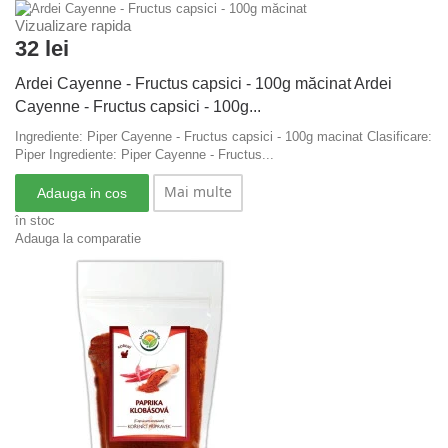
Vizualizare rapida
32 lei
Ardei Cayenne - Fructus capsici - 100g măcinat
Ardei
Cayenne - Fructus capsici - 100g...
Ingrediente: Piper Cayenne - Fructus capsici - 100g macinat Clasificare:
Piper
Ingrediente: Piper Cayenne - Fructus...
Mai multe
Adauga in cos
în stoc
Adauga la comparatie