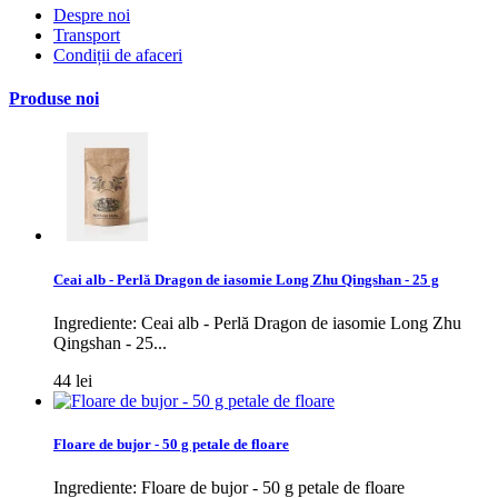
Despre noi
Transport
Condiții de afaceri
Produse noi
Ceai alb - Perlă Dragon de iasomie Long Zhu Qingshan - 25 g
Ingrediente: Ceai alb - Perlă Dragon de iasomie Long Zhu
Qingshan - 25...
44 lei
Floare de bujor - 50 g petale de floare
Ingrediente: Floare de bujor - 50 g petale de floare