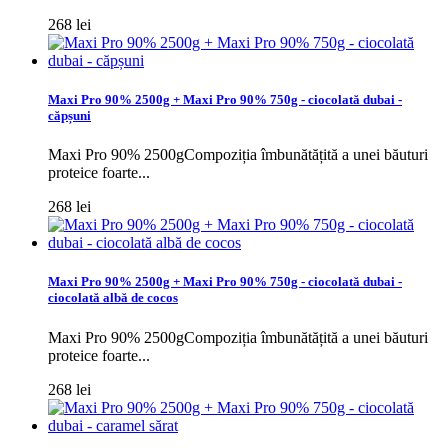
268 lei
Maxi Pro 90% 2500g + Maxi Pro 90% 750g - ciocolată dubai -
căpșuni
Maxi Pro 90% 2500gCompoziția îmbunătățită a unei băuturi
proteice foarte...
268 lei
Maxi Pro 90% 2500g + Maxi Pro 90% 750g - ciocolată dubai -
ciocolată albă de cocos
Maxi Pro 90% 2500gCompoziția îmbunătățită a unei băuturi
proteice foarte...
268 lei