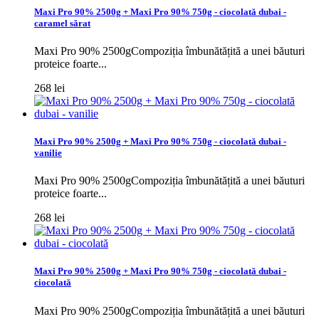
Maxi Pro 90% 2500g + Maxi Pro 90% 750g - ciocolată dubai -
caramel sărat
Maxi Pro 90% 2500gCompoziția îmbunătățită a unei băuturi
proteice foarte...
268 lei
Maxi Pro 90% 2500g + Maxi Pro 90% 750g - ciocolată dubai -
vanilie
Maxi Pro 90% 2500gCompoziția îmbunătățită a unei băuturi
proteice foarte...
268 lei
Maxi Pro 90% 2500g + Maxi Pro 90% 750g - ciocolată dubai -
ciocolată
Maxi Pro 90% 2500gCompoziția îmbunătățită a unei băuturi