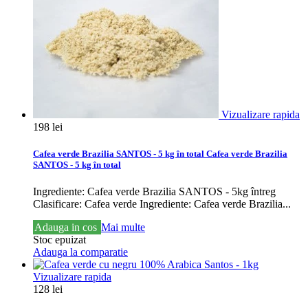
Vizualizare rapida
198 lei
Cafea verde Brazilia SANTOS - 5 kg în total
Cafea verde Brazilia
SANTOS - 5 kg în total
Ingrediente: Cafea verde Brazilia SANTOS - 5kg întreg
Clasificare: Cafea verde
Ingrediente: Cafea verde Brazilia...
Adauga in cos
Mai multe
Stoc epuizat
Adauga la comparatie
Vizualizare rapida
128 lei