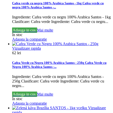
Cafea verde cu negru 100% Arabica Santos - 1kg
Cafea verde cu
negru 100% Arabica Santos -...
Ingrediente: Cafea verde cu negru 100% Arabica Santos - 1kg
Clasificare: Cafea verde
Ingrediente: Cafea verde cu negru...
Adauga in cos
Mai multe
în stoc
Adauga la comparatie
Vizualizare rapida
62 lei
Cafea Verde cu Negru 100% Arabica Santos - 250g
Cafea Verde cu
Negru 100% Arabica Santos -...
Ingrediente: Cafea verde cu negru 100% Arabica Santos -
250g Clasificare: Cafea verde
Ingrediente: Cafea verde cu
negru...
Adauga in cos
Mai multe
în stoc
Adauga la comparatie
Vizualizare
rapida