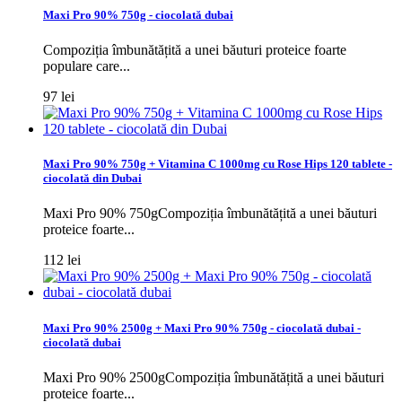
Maxi Pro 90% 750g - ciocolată dubai
Compoziția îmbunătățită a unei băuturi proteice foarte
populare care...
97 lei
Maxi Pro 90% 750g + Vitamina C 1000mg cu Rose Hips 120 tablete -
ciocolată din Dubai
Maxi Pro 90% 750gCompoziția îmbunătățită a unei băuturi
proteice foarte...
112 lei
Maxi Pro 90% 2500g + Maxi Pro 90% 750g - ciocolată dubai -
ciocolată dubai
Maxi Pro 90% 2500gCompoziția îmbunătățită a unei băuturi
proteice foarte...