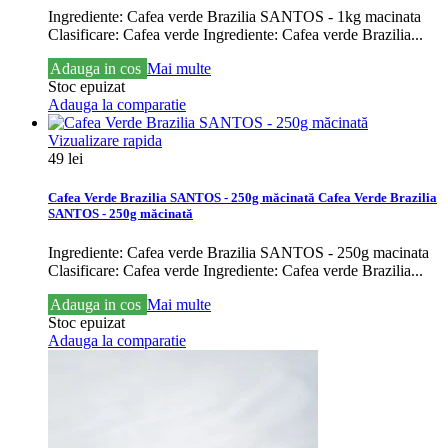
Ingrediente: Cafea verde Brazilia SANTOS - 1kg macinata
Clasificare: Cafea verde
Ingrediente: Cafea verde Brazilia...
Adauga in cos
Mai multe
Stoc epuizat
Adauga la comparatie
Vizualizare rapida
49 lei
Cafea Verde Brazilia SANTOS - 250g măcinată
Cafea Verde Brazilia
SANTOS - 250g măcinată
Ingrediente: Cafea verde Brazilia SANTOS - 250g macinata
Clasificare: Cafea verde
Ingrediente: Cafea verde Brazilia...
Adauga in cos
Mai multe
Stoc epuizat
Adauga la comparatie