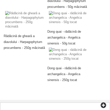
diavolului - Harpagophytum
procumbens - 50g măcinată
Dong quai - rădăcină de
Rădăcină de gheară a
archangelica - Angelica
diavolului - Harpagophytum
sinensis - 50g tocat
procumbens - 250g măcinată
Dong quai - rădăcină de
archangelica - Angelica
sinensis - 250g tocat
Categorii