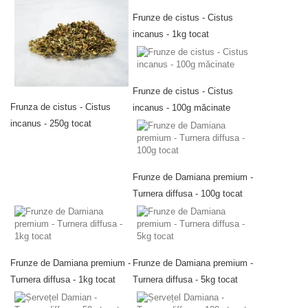
Frunze de cistus - Cistus
incanus - 1kg tocat
Frunze de cistus - Cistus
Frunza de cistus - Cistus
incanus - 100g măcinate
incanus - 250g tocat
Frunze de Damiana premium -
Turnera diffusa - 100g tocat
Frunze de Damiana premium -
Frunze de Damiana premium -
Turnera diffusa - 1kg tocat
Turnera diffusa - 5kg tocat