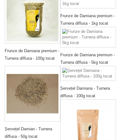
Frunze de Damiana premium -
Turnera diffusa - 1kg tocat
Frunze de Damiana premium -
Frunze de Damiana premium -
Turnera diffusa - 100g tocat
Turnera diffusa - 5kg tocat
Șervețel Damiana - Turnera
diffusa - 100g tocat
Șervețel Damian - Turnera
diffusa - 50g tocat