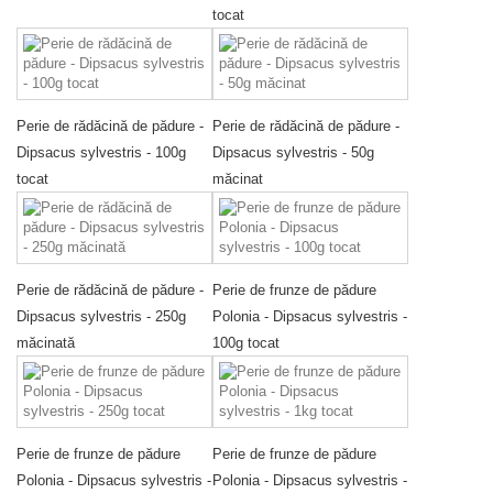
tocat
Perie de rădăcină de pădure -
Perie de rădăcină de pădure -
Dipsacus sylvestris - 100g
Dipsacus sylvestris - 50g
tocat
măcinat
Perie de rădăcină de pădure -
Perie de frunze de pădure
Dipsacus sylvestris - 250g
Polonia - Dipsacus sylvestris -
măcinată
100g tocat
Perie de frunze de pădure
Perie de frunze de pădure
Polonia - Dipsacus sylvestris -
Polonia - Dipsacus sylvestris -