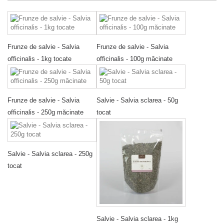
Frunze de salvie - Salvia
Frunze de salvie - Salvia
officinalis - 1kg tocate
officinalis - 100g măcinate
Frunze de salvie - Salvia
Salvie - Salvia sclarea - 50g
officinalis - 250g măcinate
tocat
Salvie - Salvia sclarea - 250g
tocat
Salvie - Salvia sclarea - 1kg