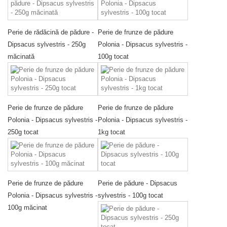
Perie de rădăcină de pădure -
Perie de frunze de pădure
Dipsacus sylvestris - 250g
Polonia - Dipsacus sylvestris -
măcinată
100g tocat
Perie de frunze de pădure
Perie de frunze de pădure
Polonia - Dipsacus sylvestris -
Polonia - Dipsacus sylvestris -
250g tocat
1kg tocat
Perie de frunze de pădure
Perie de pădure - Dipsacus
Polonia - Dipsacus sylvestris -
sylvestris - 100g tocat
100g măcinat