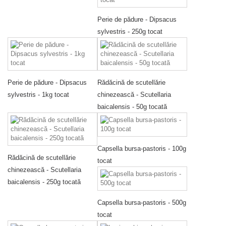
Perie de pădure - Dipsacus
sylvestris - 250g tocat
Perie de pădure - Dipsacus
Rădăcină de scutellărie
sylvestris - 1kg tocat
chinezească - Scutellaria
baicalensis - 50g tocată
Capsella bursa-pastoris - 100g
Rădăcină de scutellărie
tocat
chinezească - Scutellaria
baicalensis - 250g tocată
Capsella bursa-pastoris - 500g
tocat