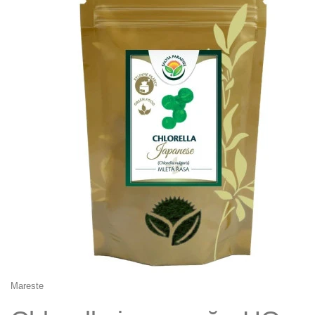
Mareste