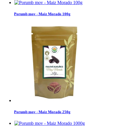
Porumb mov - Maiz Morado 100g
Porumb mov - Maiz Morado 250g