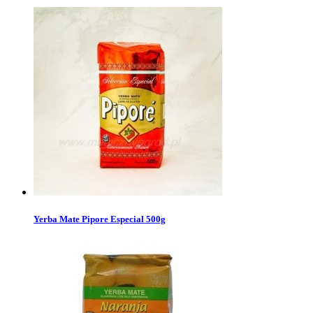
Yerba Mate Pipore Especial 500g