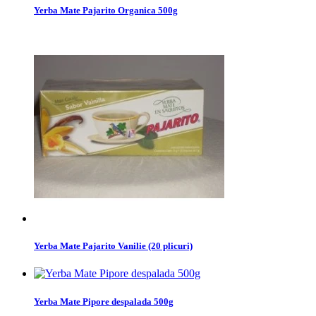
Yerba Mate Pajarito Organica 500g
Yerba Mate Pajarito Vanilie (20 plicuri)
Yerba Mate Pipore despalada 500g