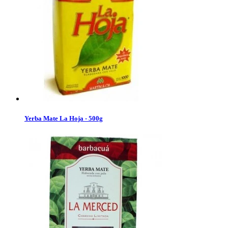
Yerba Mate La Hoja - 500g