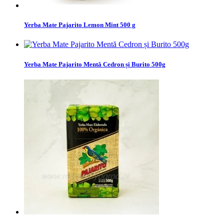
Yerba Mate Pajarito Lemon Mint 500 g
Yerba Mate Pajarito Mentă Cedron și Burito 500g