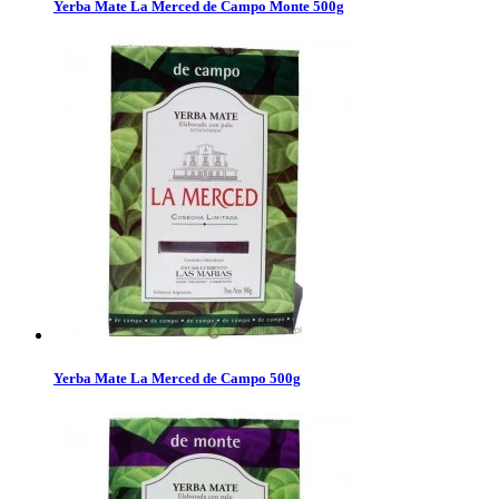
Yerba Mate La Merced de Campo Monte 500g
Yerba Mate La Merced de Campo 500g