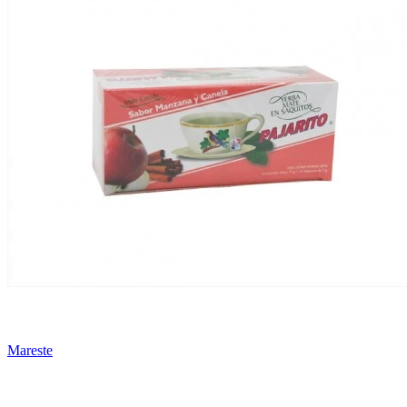
Mareste