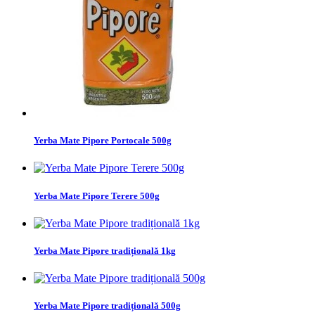
Yerba Mate Pipore Portocale 500g
Yerba Mate Pipore Terere 500g
Yerba Mate Pipore tradițională 1kg
Yerba Mate Pipore tradițională 500g