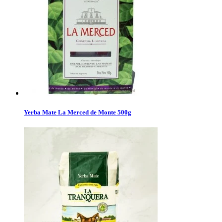
Yerba Mate La Merced de Monte 500g