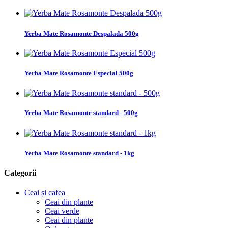
Yerba Mate Rosamonte Despalada 500g
Yerba Mate Rosamonte Especial 500g
Yerba Mate Rosamonte standard - 500g
Yerba Mate Rosamonte standard - 1kg
Categorii
Ceai și cafea
Ceai din plante
Ceai verde
Ceai din plante