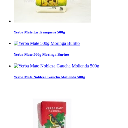
Yerba Mate La Tranquera 500g
Yerba Mate 500g Moringa Buritto
Yerba Mate Nobleza Gaucha Molienda 500g