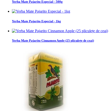
Yerba Mate Pajarito Especial - 500g
Yerba Mate Pajarito Especial - 1kg
Yerba Mate Pajarito Cinnamon Apple (25 pliculețe de ceai)