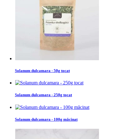
Solanum dulcamara - 50g tocat
Solanum dulcamara - 250g tocat
Solanum dulcamara - 100g măcinat