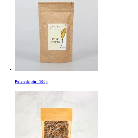
Polen de pin - 100g