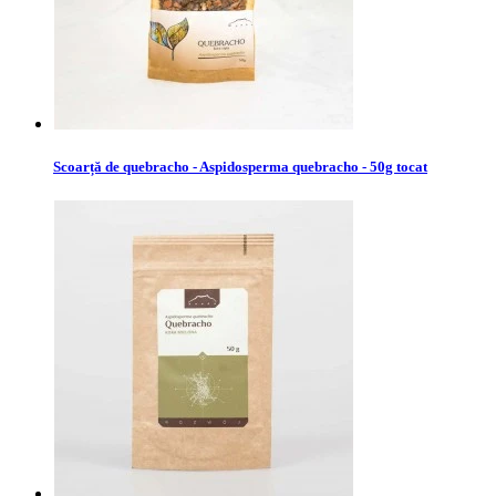
Scoarță de quebracho - Aspidosperma quebracho - 50g tocat