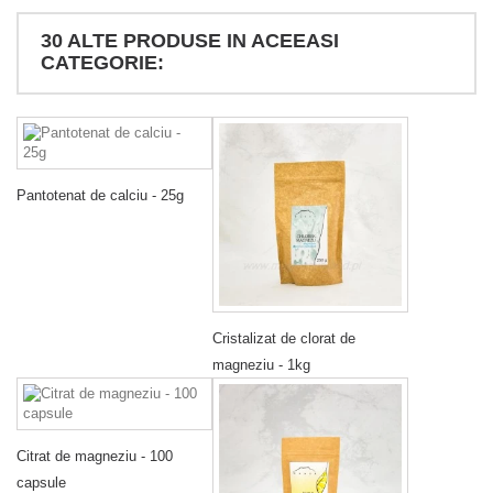
30 ALTE PRODUSE IN ACEEASI
CATEGORIE:
Pantotenat de calciu - 25g
Cristalizat de clorat de
magneziu - 1kg
Citrat de magneziu - 100
capsule