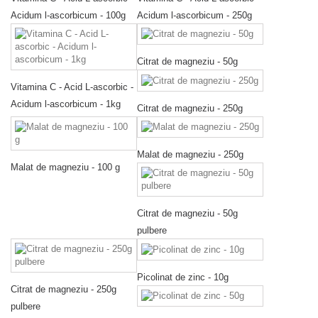
Acidum l-ascorbicum - 100g
Acidum l-ascorbicum - 250g
Citrat de magneziu - 50g
Vitamina C - Acid L-ascorbic -
Acidum l-ascorbicum - 1kg
Citrat de magneziu - 250g
Malat de magneziu - 250g
Malat de magneziu - 100 g
Citrat de magneziu - 50g
pulbere
Picolinat de zinc - 10g
Citrat de magneziu - 250g
pulbere