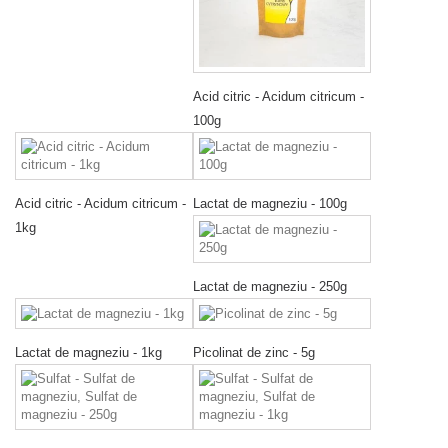
Acid citric - Acidum citricum -
100g
Acid citric - Acidum citricum -
Lactat de magneziu - 100g
1kg
Lactat de magneziu - 250g
Lactat de magneziu - 1kg
Picolinat de zinc - 5g