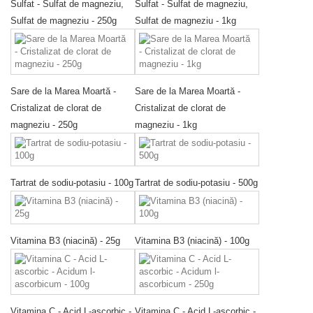
Sulfat - Sulfat de magneziu,
Sulfat - Sulfat de magneziu,
Sulfat de magneziu - 250g
Sulfat de magneziu - 1kg
Sare de la Marea Moartă -
Sare de la Marea Moartă -
Cristalizat de clorat de
Cristalizat de clorat de
magneziu - 250g
magneziu - 1kg
Tartrat de sodiu-potasiu - 100g
Tartrat de sodiu-potasiu - 500g
Vitamina B3 (niacină) - 25g
Vitamina B3 (niacină) - 100g
Vitamina C - Acid L-ascorbic -
Vitamina C - Acid L-ascorbic -