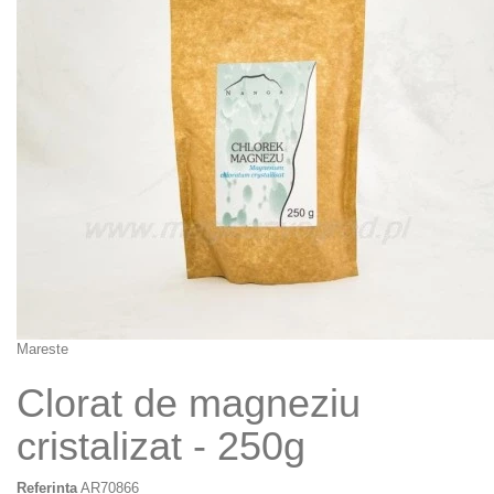
Mareste
Clorat de magneziu
cristalizat - 250g
Referinta
AR70866