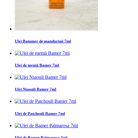
Ulei Bammer de mandarină 7ml
Ulei de mentă Bamer 7ml
Ulei Niaouli Bamer 7ml
Ulei de Patchouli Bamer 7ml
Ulei de Bamer Palmarosa 7ml