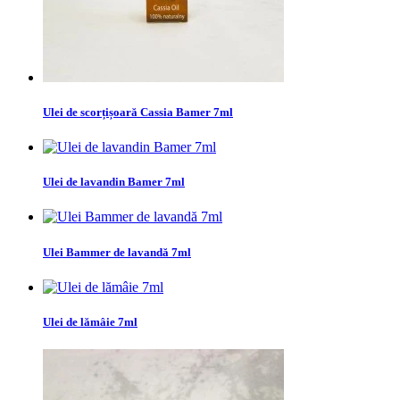
Ulei de scorțișoară Cassia Bamer 7ml
Ulei de lavandin Bamer 7ml
Ulei Bammer de lavandă 7ml
Ulei de lămâie 7ml