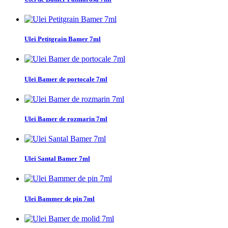
Ulei Petitgrain Bamer 7ml
Ulei Bamer de portocale 7ml
Ulei Bamer de rozmarin 7ml
Ulei Santal Bamer 7ml
Ulei Bammer de pin 7ml