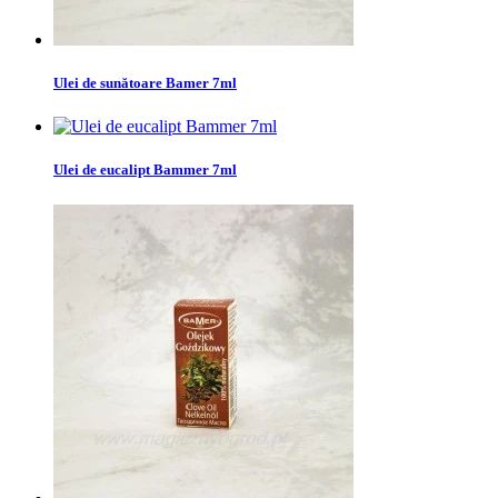
Ulei de sunătoare Bamer 7ml
Ulei de eucalipt Bammer 7ml