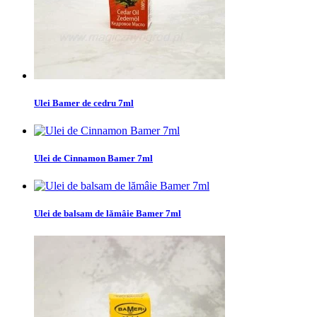
Ulei Bamer de cedru 7ml
Ulei de Cinnamon Bamer 7ml
Ulei de balsam de lămâie Bamer 7ml