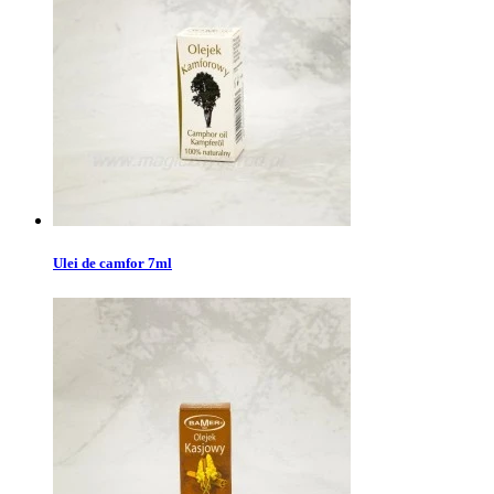
Ulei de camfor 7ml