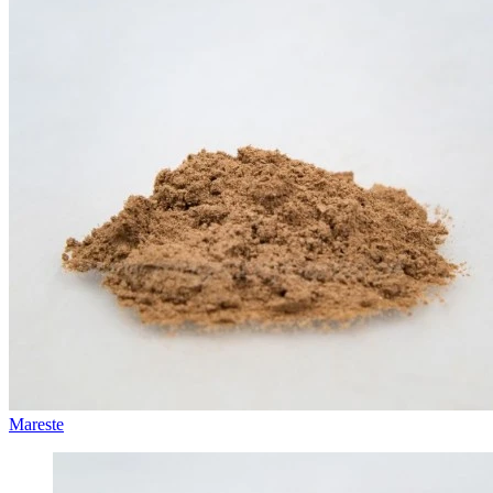
Mareste