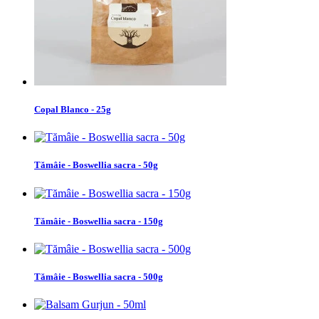
Copal Blanco - 25g
Tămâie - Boswellia sacra - 50g
Tămâie - Boswellia sacra - 150g
Tămâie - Boswellia sacra - 500g