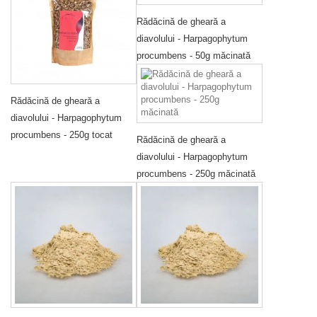
Rădăcină de gheară a
diavolului - Harpagophytum
procumbens - 50g măcinată
Rădăcină de gheară a
diavolului - Harpagophytum
procumbens - 250g tocat
Rădăcină de gheară a
diavolului - Harpagophytum
procumbens - 250g măcinată