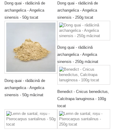
Dong quai - rădăcină de
Dong quai - rădăcină de
archangelica - Angelica
archangelica - Angelica
sinensis - 50g tocat
sinensis - 250g tocat
Dong quai - rădăcină
archangelica - Angelica
sinensis - 250g măcinat
Dong quai - rădăcină de
archangelica - Angelica
Benedict - Cnicus benedictus,
sinensis - 50g măcinat
Calcitrapa lanuginosa - 100g
tocat