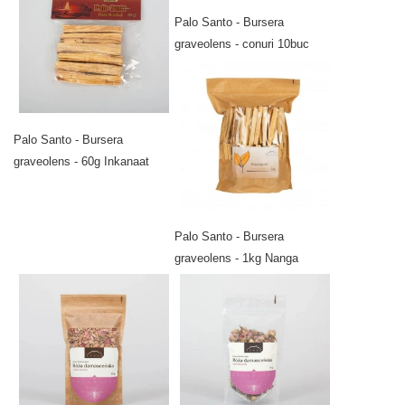
Palo Santo - Bursera
graveolens - conuri 10buc
Palo Santo - Bursera
graveolens - 60g Inkanaat
Palo Santo - Bursera
graveolens - 1kg Nanga