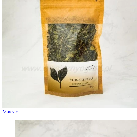
Mareste