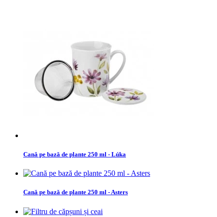
Cană pe bază de plante 250 ml - Lúka
Cană pe bază de plante 250 ml - Asters