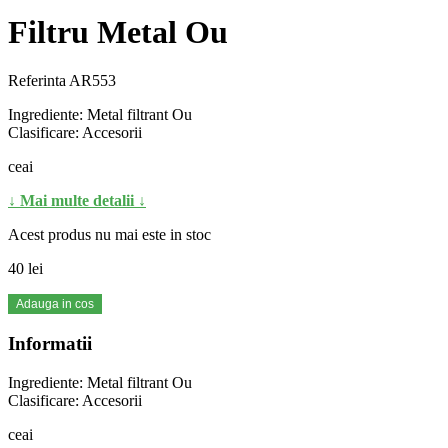
Filtru Metal Ou
Referinta
AR553
Ingrediente: Metal filtrant Ou
Clasificare: Accesorii
ceai
↓ Mai multe detalii ↓
Acest produs nu mai este in stoc
40 lei
Adauga in cos
Informatii
Ingrediente: Metal filtrant Ou
Clasificare: Accesorii
ceai